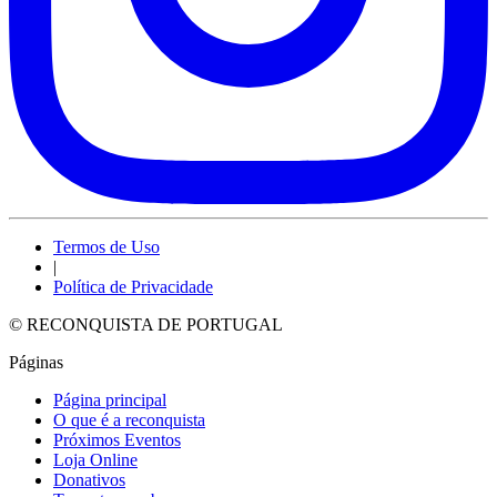
Termos de Uso
|
Política de Privacidade
© RECONQUISTA DE PORTUGAL
Páginas
Página principal
O que é a reconquista
Próximos Eventos
Loja Online
Donativos