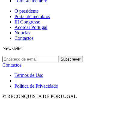
Torna-te membro
O presidente
Portal de membros
III Congresso
Acordar Portugal
Notícias
Contactos
Newsletter
Subscrever
Contactos
Termos de Uso
|
Política de Privacidade
© RECONQUISTA DE PORTUGAL