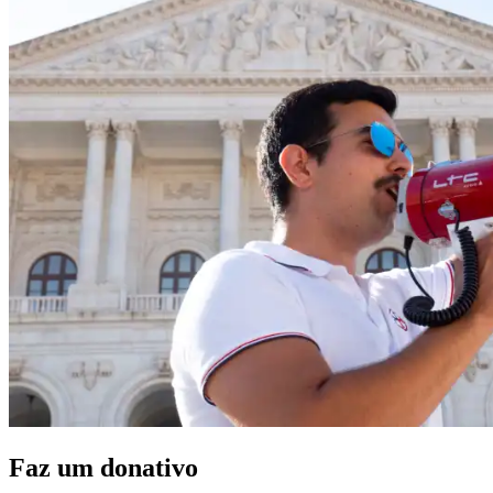
Faz um donativo